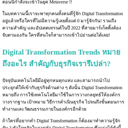
ตอนนี้กำลังจะเข้าในยุค Metaverse !!
ในบทความนี้เราจะพาทุกคนทั้งคนที่รู้จัก Digital Transformation
อยู่แล้วหรือใครที่ไม่มีความรู้เลยตั้งแต่ 0 มารู้จักกัน! รวมถึง
ความสำคัญ และอัปเดตเทรนด์ในปี 2022 ที่สายมาร์เก็ตติ้งต้อง
จับตามองกัน ใครที่สนใจก็สามารถเข้าไปอ่านต่อได้เลย!
Digital Transformation Trends หมาย
ถึงอะไร สำคัญกับธุรกิจเรารึเปล่า?
ปัจจุบันเทคโนโลยีมีอยู่ทุกหนทุกแห่ง และสามารถนำไป
ประยุกต์ให้เข้ากับธุรกิจด้านต่าง ๆ ดังนั้น Digital Transformation
หมายถึง การใช้เทคโนโลยีมาใช้ในการวางกลยุทธ์ให้องค์กร
วางรากฐาน เป้าหมาย วิธีการดำเนินธุรกิจ ไปจนถึงขั้นตอนการ
ทำงานและวัฒนธรรมภายในองค์กรอีกด้วย
ถ้าใครที่อยากทำ Digital Transformation ก็ต้องมาทำความรู้จัก
กับ 3 หัวใจหลักในการทำ Digital Transformation ซึ่งแบ่งได้ดังนี้