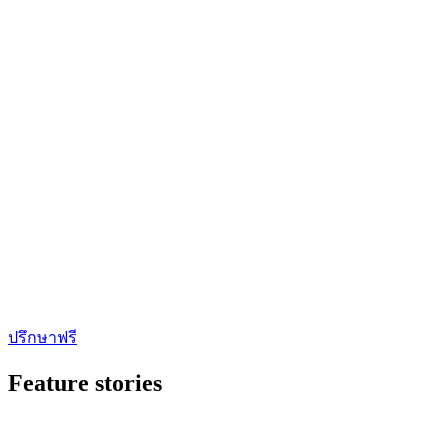
ปรึกษาฟรี
Feature stories