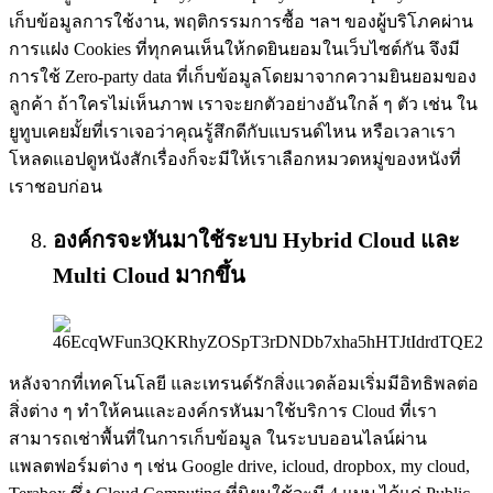
เก็บข้อมูลการใช้งาน, พฤติกรรมการซื้อ ฯลฯ ของผู้บริโภคผ่าน
การแฝง Cookies ที่ทุกคนเห็นให้กดยินยอมในเว็บไซต์กัน จึงมี
การใช้ Zero-party data ที่เก็บข้อมูลโดยมาจากความยินยอมของ
ลูกค้า ถ้าใครไม่เห็นภาพ เราจะยกตัวอย่างอันใกล้ ๆ ตัว เช่น ใน
ยูทูบเคยมั้ยที่เราเจอว่าคุณรู้สึกดีกับแบรนด์ไหน หรือเวลาเรา
โหลดแอปดูหนังสักเรื่องก็จะมีให้เราเลือกหมวดหมู่ของหนังที่
เราชอบก่อน
องค์กรจะหันมาใช้ระบบ Hybrid Cloud และ
Multi Cloud มากขึ้น
หลังจากที่เทคโนโลยี และเทรนด์รักสิ่งแวดล้อมเริ่มมีอิทธิพลต่อ
สิ่งต่าง ๆ ทำให้คนและองค์กรหันมาใช้บริการ Cloud ที่เรา
สามารถเช่าพื้นที่ในการเก็บข้อมูล ในระบบออนไลน์ผ่าน
แพลตฟอร์มต่าง ๆ เช่น Google drive, icloud, dropbox, my cloud,