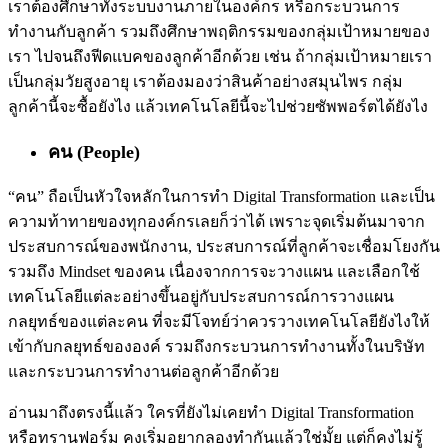
เราต้องศึกษาทั้งระบบงานภายในองค์กร หรือกระบวนการ
ทำงานกับลูกค้า รวมถึงศึกษาพฤติกรรมของกลุ่มเป้าหมายของ
เรา ไปจนถึงฟีดแบคของลูกค้าอีกด้วย เช่น ถ้ากลุ่มเป้าหมายเรา
เป็นกลุ่มวัยสูงอายุ เราต้องมองว่าสินค้าอย่างสมุนไพร กลุ่ม
ลูกค้านี้จะซื้อยังไง แล้วเทคโนโลยีนี้จะไปช่วยซัพพอร์ตได้ยังไง
คน (People)
“คน” ถือเป็นหัวใจหลักในการทำ Digital Transformation และเป็น
ความท้าทายของทุกองค์กรเลยก็ว่าได้ เพราะจุดเริ่มต้นมาจาก
ประสบการณ์ของพนักงาน, ประสบการณ์ที่ลูกค้าจะเชื่อมโยงกัน
รวมถึง Mindset ของคน เนื่องจากการจะวางแผน และเลือกใช้
เทคโนโลยีแต่ละอย่างขึ้นอยู่กับประสบการณ์การวางแผน
กลยุทธ์ของแต่ละคน ที่จะมีโจทย์ว่าควรวางเทคโนโลยียังไงให้
เข้ากับกลยุทธ์ขององค์ รวมถึงกระบวนการทำงานทั้งในบริษัท
และกระบวนการทำงานต่อลูกค้าอีกด้วย
อ่านมาถึงตรงนี้แล้ว ใครที่ยังไม่เคยทำ Digital Transformation
หรือทรานฟอร์ม คงเริ่มอยากลองทำกันแล้วใช่มั้ย แต่ก็คงไม่รู้