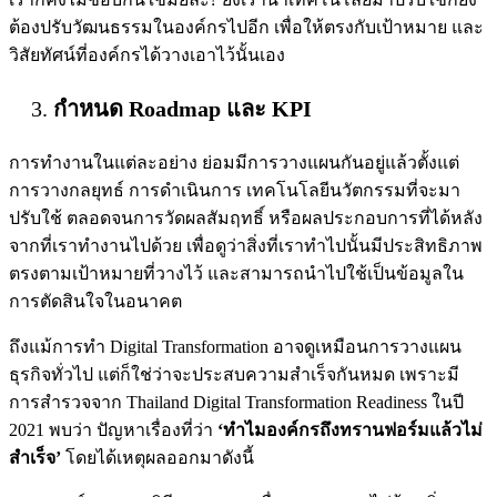
ต้องปรับวัฒนธรรมในองค์กรไปอีก เพื่อให้ตรงกับเป้าหมาย และ
วิสัยทัศน์ที่องค์กรได้วางเอาไว้นั้นเอง
กำหนด Roadmap และ KPI
การทำงานในแต่ละอย่าง ย่อมมีการวางแผนกันอยู่แล้วตั้งแต่
การวางกลยุทธ์ การดำเนินการ เทคโนโลยีนวัตกรรมที่จะมา
ปรับใช้ ตลอดจนการวัดผลสัมฤทธิ์ หรือผลประกอบการที่ได้หลัง
จากที่เราทำงานไปด้วย เพื่อดูว่าสิ่งที่เราทำไปนั้นมีประสิทธิภาพ
ตรงตามเป้าหมายที่วางไว้ และสามารถนำไปใช้เป็นข้อมูลใน
การตัดสินใจในอนาคต
ถึงแม้การทำ Digital Transformation อาจดูเหมือนการวางแผน
ธุรกิจทั่วไป แต่ก็ใช่ว่าจะประสบความสำเร็จกันหมด เพราะมี
การสำรวจจาก Thailand Digital Transformation Readiness ในปี
2021 พบว่า ปัญหาเรื่องที่ว่า
‘ทำไมองค์กรถึงทรานฟอร์มแล้วไม่
สำเร็จ’
โดยได้เหตุผลออกมาดังนี้