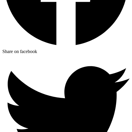
Share on facebook