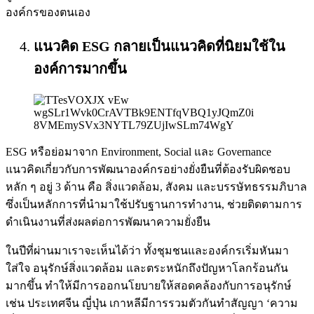
องค์กรของตนเอง
แนวคิด ESG กลายเป็นแนวคิดที่นิยมใช้ใน
องค์การมากขึ้น
ESG หรือย่อมาจาก Environment, Social และ Governance
แนวคิดเกี่ยวกับการพัฒนาองค์กรอย่างยั่งยืนที่ต้องรับผิดชอบ
หลัก ๆ อยู่ 3 ด้าน คือ สิ่งแวดล้อม, สังคม และบรรษัทธรรมภิบาล
ซึ่งเป็นหลักการที่นำมาใช้ปรับฐานการทำงาน, ช่วยติดตามการ
ดำเนินงานที่ส่งผลต่อการพัฒนาความยั่งยืน
ในปีที่ผ่านมาเราจะเห็นได้ว่า ทั้งชุมชนและองค์กรเริ่มหันมา
ใส่ใจ อนุรักษ์สิ่งแวดล้อม และตระหนักถึงปัญหาโลกร้อนกัน
มากขึ้น ทำให้มีการออกนโยบายให้สอดคล้องกับการอนุรักษ์
เช่น ประเทศจีน ญี่ปุ่น เกาหลีมีการรวมตัวกันทำสัญญา ‘ความ