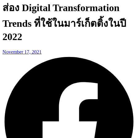
ส่อง Digital Transformation
Trends ที่ใช้ในมาร์เก็ตติ้งในปี
2022
November 17, 2021