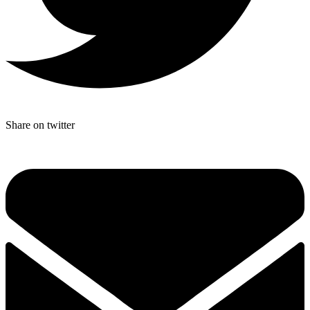
Share on twitter