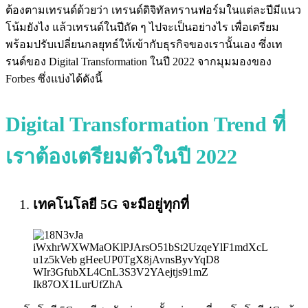
ต้องตามเทรนด์ด้วยว่า เทรนด์ดิจิทัลทรานฟอร์มในแต่ละปีมีแนว
โน้มยังไง แล้วเทรนด์ในปีถัด ๆ ไปจะเป็นอย่างไร เพื่อเตรียม
พร้อมปรับเปลี่ยนกลยุทธ์ให้เข้ากับธุรกิจของเรานั้นเอง ซึ่งเท
รนด์ของ Digital Transformation ในปี 2022 จากมุมมองของ
Forbes ซึ่งแบ่งได้ดังนี้
Digital Transformation Trend ที่
เราต้องเตรียมตัวในปี 2022
เทคโนโลยี 5G จะมีอยู่ทุกที่