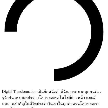
Digital Transformation เป็นอีกหนึ่งคำที่นักการตลาดทุกคนต้อง
รู้จักกัน เพราะหลังจากโลกของเทคโนโลยีก้าวหน้า และมี
บทบาทสำคัญในชีวิตประจำวันเราในทุกด้านจนโลกของเรา