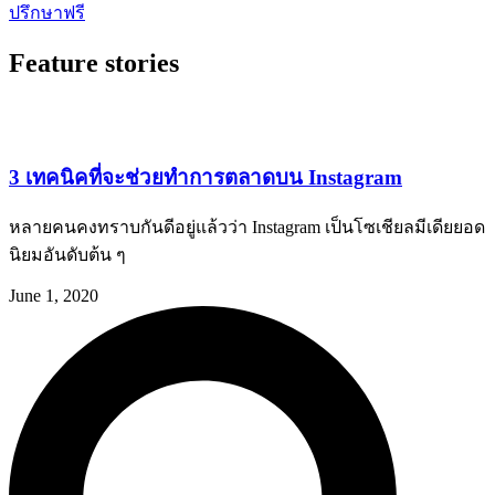
ปรึกษาฟรี
Feature stories
3 เทคนิคที่จะช่วยทำการตลาดบน Instagram
หลายคนคงทราบกันดีอยู่แล้วว่า Instagram เป็นโซเชียลมีเดียยอด
นิยมอันดับต้น ๆ
June 1, 2020