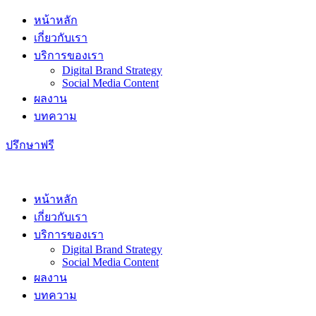
Skip
หน้าหลัก
to
เกี่ยวกับเรา
content
บริการของเรา
Digital Brand Strategy
Social Media Content
ผลงาน
บทความ
ปรึกษาฟรี
หน้าหลัก
เกี่ยวกับเรา
บริการของเรา
Digital Brand Strategy
Social Media Content
ผลงาน
บทความ