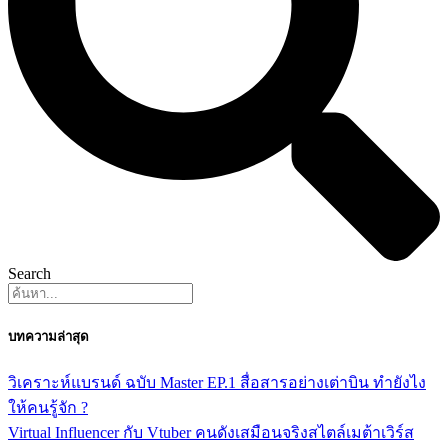
Search
บทความล่าสุด
วิเคราะห์แบรนด์ ฉบับ Master EP.1 สื่อสารอย่างเต่าบิน ทำยังไง
ให้คนรู้จัก ?
Virtual Influencer กับ Vtuber คนดังเสมือนจริงสไตล์เมต้าเวิร์ส