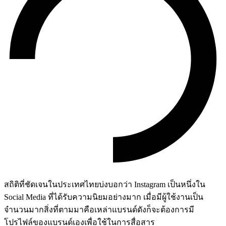
สถิติที่ชัดเจนในประเทศไทยบ่งบอกว่า Instagram เป็นหนึ่งใน
Social Media ที่ได้รับความนิยมอย่างมาก เมื่อมีผู้ใช้งานเป็น
จำนวนมากสิ่งที่ตามมาคือเหล่าแบรนด์ดังก็จะต้องการมี
โปรไฟล์ของแบรนด์เองเพื่อใช้ในการสื่อสาร