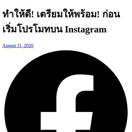
ทำให้ดี! เตรียมให้พร้อม! ก่อน
เริ่มโปรโมทบน Instagram
August 11, 2020