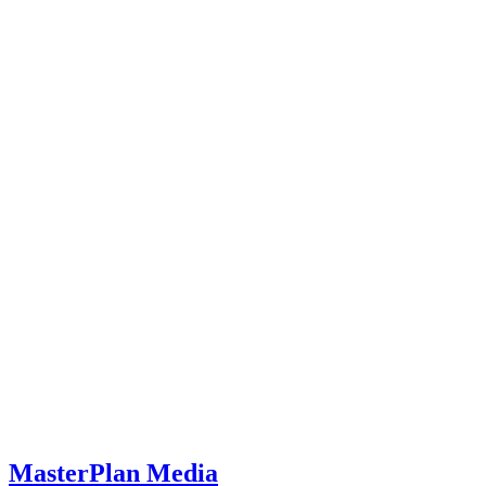
MasterPlan Media