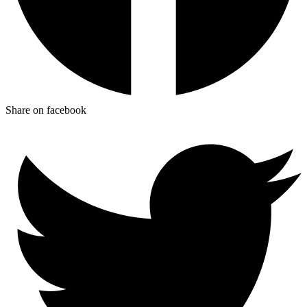
Share on facebook