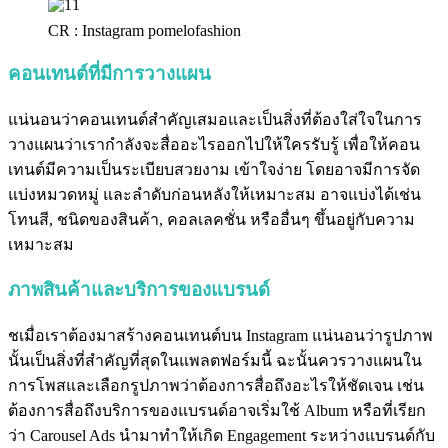
CR : Instagram pomelofashion
คอนเทนต์ที่มีการวางแผน
แน่นอนว่าคอนเทนต์สำคัญเสมอและเป็นสิ่งที่ต้องใส่ใจในการ
วางแผนว่าเรากำลังจะสื่ออะไรออกไปให้ใครรับรู้ เพื่อให้คอน
เทนต์มีความเป็นระเบียบสวยงาม เข้าใจง่าย โดยอาจมีการจัด
แบ่งหมวดหมู่ และลำดับก่อนหลังให้เหมาะสม อาจแบ่งได้เช่น
โทนสี, ชนิดของสินค้า, คอลเลคชั่น หรืออื่นๆ ขึ้นอยู่กับความ
เหมาะสม
ภาพสินค้าและบริการของแบรนด์
ชเมื่อเราต้องมาสร้างคอนเทนต์บน Instagram แน่นอนว่ารูปภาพ
นั้นเป็นสิ่งที่สำคัญที่สุดในแพลตฟอร์มนี้ ฉะนั้นควรวางแผนใน
การโพสและเลือกรูปภาพว่าต้องการสื่อถึงอะไรให้ชัดเจน เช่น
ต้องการสื่อถึงบริการของแบรนด์อาจเริ่มใช้ Album หรือที่เรียก
ว่า Carousel Ads นำมาทำให้เกิด Engagement ระหว่างแบรนด์กับ