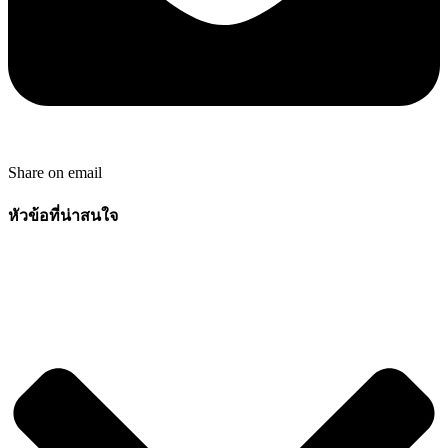
Share on email
หัวข้อที่น่าสนใจ