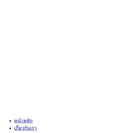
หน้าหลัก
เกี่ยวกับเรา