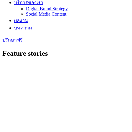
บริการของเรา
Digital Brand Strategy
Social Media Content
ผลงาน
บทความ
ปรึกษาฟรี
Feature stories