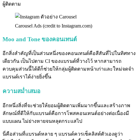
ผู้ติดตาม
Carousel Ads (credit to Instagram.com)
Moo and Tone ของคอนเทนต์
อีกสิ่งสำคัญที่เป็นส่วนหนึ่งของคอนเทนต์คือสีสันที่ไปในทิศทาง
เดียวกัน เป็นไปตาม CI ของแบรนด์ที่วางไว้ หากสามารถ
ควบคุมส่วนนี้ได้ดีก็ช่วยให้กลุ่มผู้ติดตามหน้าเก่าและใหม่จดจำ
แบรนด์เราได้ง่ายยิ่งขึ้น
ความสม่ำเสมอ
อีกหนึ่งสิ่งที่จะช่วยให้ยอมผู้ติดตามเพิ่มมากขึ้นและสร้างภาพ
ลักษณ์ที่ดีให้กับแบรนด์คือการโพสคอนเทนต์อย่างต่อเนื่องมี
แบบแผน ไม่ย่างหายจนหลุดกระแสไป
นี่คือส่วนที่แบรนด์หลาย ๆ แบรนด์ควรเช็คลิสต์ตัวเองดูว่า