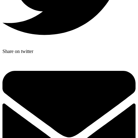
Share on twitter