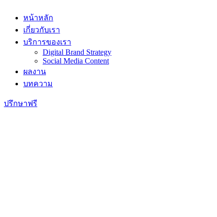
Skip
to
หน้าหลัก
content
เกี่ยวกับเรา
บริการของเรา
Digital Brand Strategy
Social Media Content
ผลงาน
บทความ
ปรึกษาฟรี