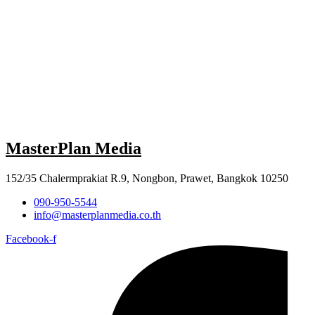
MasterPlan Media
152/35 Chalermprakiat R.9, Nongbon, Prawet, Bangkok 10250
090-950-5544
info@masterplanmedia.co.th
Facebook-f