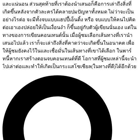
และแน่นอน ส่วนสุดท้ายที่เราต้องนำเสนอก็คือการเล่าถึงสิ่งที่
เกิดขึ้นหลังจากตัวละครได้คลายปมปัญหาทั้งหมด ไม่ว่าจะเป็น
อย่างไรต่อ จะมีทั้งจบแบบแฮปปี้เอ็นดิ้ง หรือ จบแบบให้คนไปคิด
ต่อเอาเองปล่อยให้เป็นเงื่อนงำ ก็ขึ้นอยู่กับตัวผู้เขียนนั่นเอง แต่ใน
ทางของการเขียนคอนเทนต์นั้น เมื่อผู้ชมเลือกเส้นทางที่เรานำ
เสนอไปแล้ว เราก็จะเล่าถึงสิ่งที่คาดว่าจะเกิดขึ้นในอนาคต เพื่อ
ให้ผู้ชมยังคงไว้ในและเชื่อมั่นในเส้นทางที่เขาได้เลือก ในพาร์
ทนี้หากเราสร้างตอนจบคอนเทนต์ที่ดี โอกาสที่ผู้ชมเหล่านี้จะนำ
ไปเล่าต่อและทำให้เกิดเป็นกระแสโซเชียล(ในทางที่ดี)ได้อีกด้วย