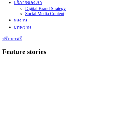
บริการของเรา
Digital Brand Strategy
Social Media Content
ผลงาน
บทความ
ปรึกษาฟรี
Feature stories