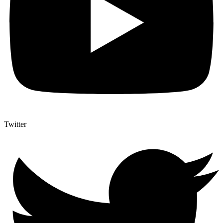
Twitter