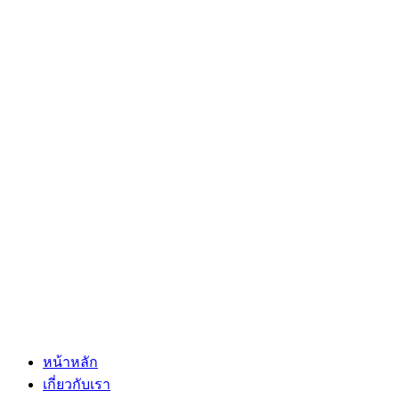
หน้าหลัก
เกี่ยวกับเรา