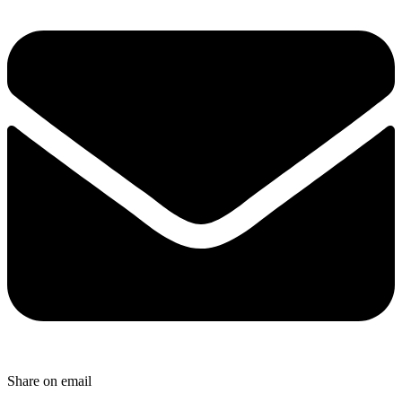
Share on email