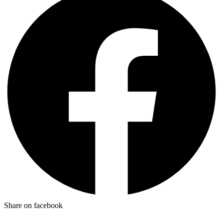
Share on facebook