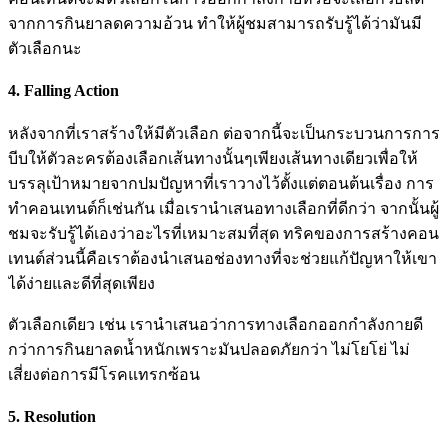
จากการกินยาลดความอ้วน ทำให้ผู้ชมสามารถรับรู้ได้ว่ามันมี
ตัวเลือกนะ
4. Falling Action
หลังจากที่เราสร้างให้มีตัวเลือก ต่อจากนี้จะเป็นกระบวนการการ
บีบให้ตัวละครต้องเลือกเส้นทางนั้นๆเพียงเส้นทางเดียวเพื่อให้
บรรลุเป้าหมายจากปมปัญหาที่เราวางไว้ตั้งแต่ตอนต้นเรื่อง การ
ทำคอนเทนต์ก็เช่นกัน เมื่อเรานำเสนอทางเลือกที่ดีกว่า จากนั้นผู้
ชมจะรับรู้ได้เองว่าอะไรที่เหมาะสมที่สุด ทริคของการสร้างคอน
เทนต์ส่วนนี้คือเราต้องนำเสนอช่องทางที่จะช่วยแก้ปัญหาให้เขา
ได้ง่ายและดีที่สุดเพียง
ตัวเลือกเดียว เช่น เรานำเสนอว่าการทางเลือกออกกำลังกายดี
กว่าการกินยาลดน้ำหนักเพราะมันปลอดภัยกว่า ไม่โยโย่ ไม่
เสี่ยงต่อการมีโรคแทรกซ้อน
5. Resolution