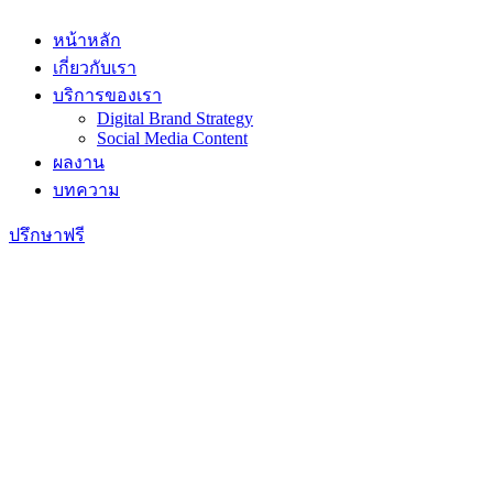
Skip
to
หน้าหลัก
content
เกี่ยวกับเรา
บริการของเรา
Digital Brand Strategy
Social Media Content
ผลงาน
บทความ
ปรึกษาฟรี