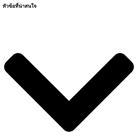
หัวข้อที่น่าสนใจ