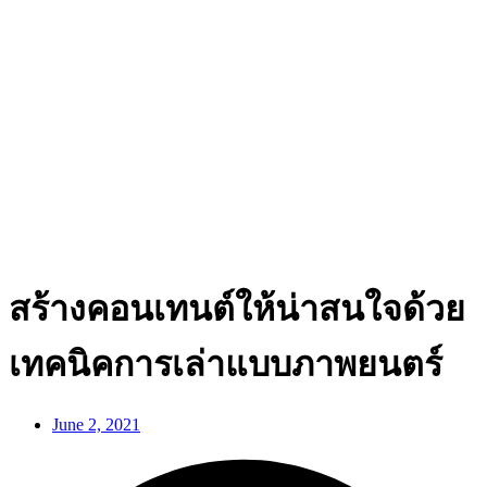
สร้างคอนเทนต์ให้น่าสนใจด้วย
เทคนิคการเล่าแบบภาพยนตร์
June 2, 2021