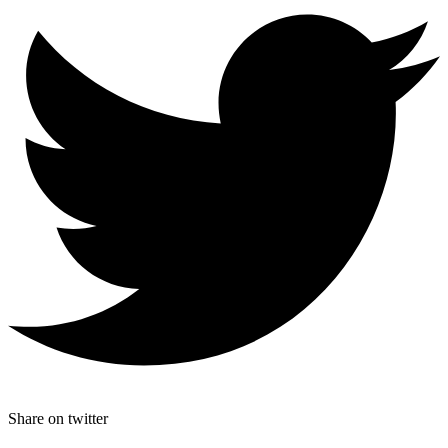
Share on twitter