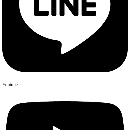
Youtube