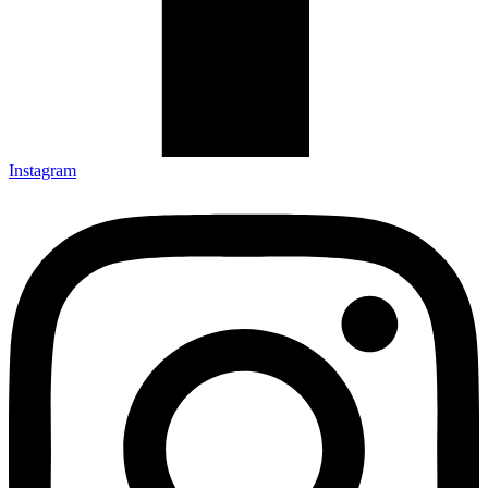
Instagram